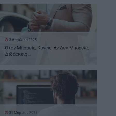
3 Απριλίου 2025
Όταν Μπορείς, Κάνεις. Αν Δεν Μπορείς,
Διδάσκεις …
31 Μαρτίου 2025