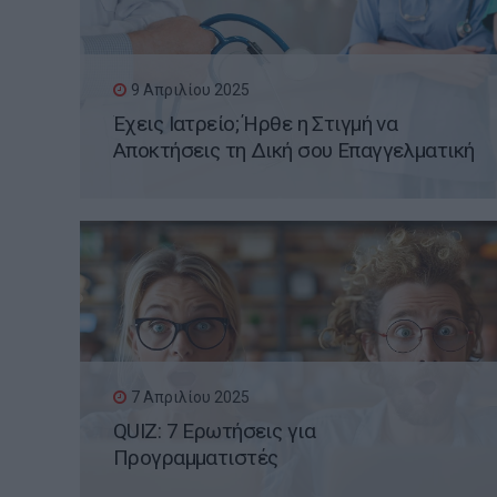
9 Απριλίου 2025
Έχεις Ιατρείο; Ήρθε η Στιγμή να
Αποκτήσεις τη Δική σου Επαγγελματική
Ιστοσελίδα WordPress
7 Απριλίου 2025
QUIZ: 7 Ερωτήσεις για
Προγραμματιστές