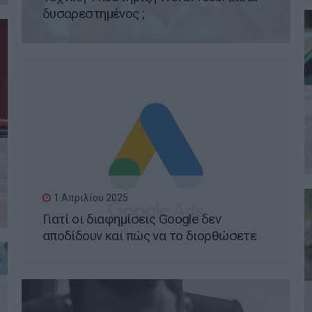
δυσαρεστημένος ;
1 Απριλίου 2025
Γιατί οι διαφημίσεις Google δεν
αποδίδουν και πώς να το διορθώσετε