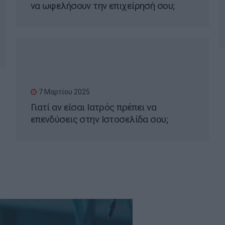
να ωφελήσουν την επιχείρησή σου;
7 Μαρτίου 2025
Γιατί αν είσαι Ιατρός πρέπει να
επενδύσεις στην Ιστοσελίδα σου;