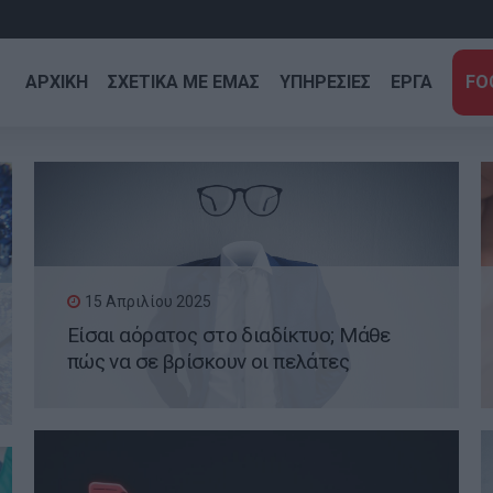
ΑΡΧΙΚΗ
ΣΧΕΤΙΚΑ ΜΕ ΕΜΑΣ
ΥΠΗΡΕΣΙΕΣ
ΕΡΓΑ
FO
15 Απριλίου 2025
Είσαι αόρατος στο διαδίκτυο; Μάθε
πώς να σε βρίσκουν οι πελάτες