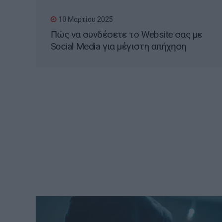
10 Μαρτίου 2025
Πώς να συνδέσετε το Website σας με
Social Media για μέγιστη απήχηση