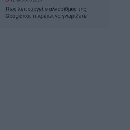
12 Μαρτίου 2025
Πώς λειτουργεί ο αλγόριθμος της
Google και τι πρέπει να γνωρίζετε