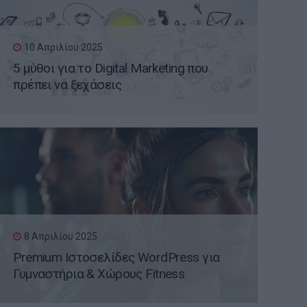
10 Απριλίου 2025
5 μύθοι για το Digital Marketing που
πρέπει να ξεχάσεις
8 Απριλίου 2025
Premium Ιστοσελίδες WordPress για
Γυμναστήρια & Χώρους Fitness