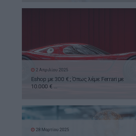
2 Απριλίου 2025
Eshop με 300 € ; Όπως λέμε Ferrari με
10.000 € …
28 Μαρτίου 2025