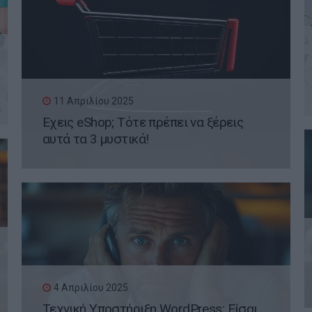
11 Απριλίου 2025
Έχεις eShop; Τότε πρέπει να ξέρεις
αυτά τα 3 μυστικά!
4 Απριλίου 2025
Τεχνική Υποστήριξη WordPress: Είσαι