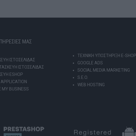
ΥΠΗΡΕΣΙΕΣ ΜΑΣ
ΤΕΧΝΙΚΗ ΥΠΟΣΤΗΡΙΞΗ E-SHO
ΕΥΗ ΙΣΤΟΣΕΛΙΔΑΣ
GOOGLE ADS
ΑΣΚΕΥΗ ΙΣΤΟΣΕΛΙΔΑΣ
SOCIAL MEDIA MARKETING
ΚΕΥΗ ESHOP
S.E.O.
 APPLICATION
WEB HOSTING
 MY BUSINESS