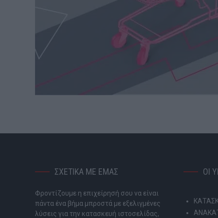
ΣΧΕΤΙΚΑ ΜΕ ΕΜΑΣ
ΟΙ 
Φροντίζουμε η επιχείρησή σου να είναι
ΚΑΤΑΣΚ
πάντα ένα βήμα μπροστά με εξελιγμένες
ΑΝΑΚΑΤ
λύσεις για την κατασκευή ιστοσελίδας,