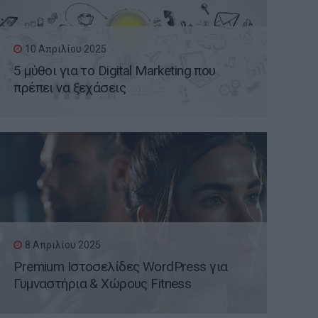
10 Απριλίου 2025
5 μύθοι για το Digital Marketing που
πρέπει να ξεχάσεις
8 Απριλίου 2025
Premium Ιστοσελίδες WordPress για
Γυμναστήρια & Χώρους Fitness