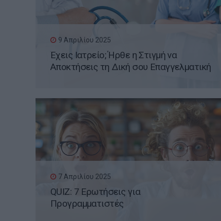
9 Απριλίου 2025
Έχεις Ιατρείο; Ήρθε η Στιγμή να
Αποκτήσεις τη Δική σου Επαγγελματική
Ιστοσελίδα WordPress
7 Απριλίου 2025
QUIZ: 7 Ερωτήσεις για
Προγραμματιστές