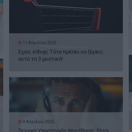
11 Απριλίου 2025
Έχεις eShop; Τότε πρέπει να ξέρεις
αυτά τα 3 μυστικά!
4 Απριλίου 2025
Τεχνική Υποστήριξη WordPress: Είσαι