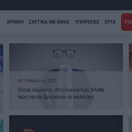
ΑΡΧΙΚΗ
ΣΧΕΤΙΚΑ ΜΕ ΕΜΑΣ
ΥΠΗΡΕΣΙΕΣ
ΕΡΓΑ
FO
15 Απριλίου 2025
Είσαι αόρατος στο διαδίκτυο; Μάθε
πώς να σε βρίσκουν οι πελάτες