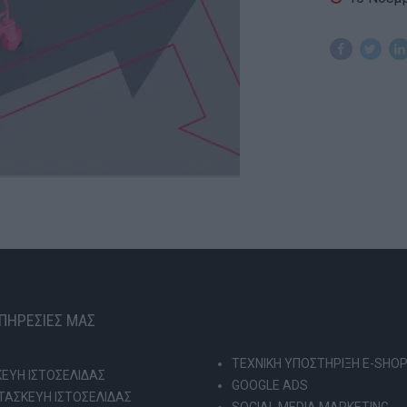
ΥΠΗΡΕΣΙΕΣ ΜΑΣ
ΤΕΧΝΙΚΗ ΥΠΟΣΤΗΡΙΞΗ E-SHO
ΕΥΗ ΙΣΤΟΣΕΛΙΔΑΣ
GOOGLE ADS
ΑΣΚΕΥΗ ΙΣΤΟΣΕΛΙΔΑΣ
SOCIAL MEDIA MARKETING