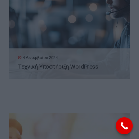
4 Δεκεμβρίου 2024
Τεχνική Υποστήριξη WordPress