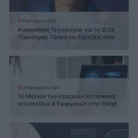
3 Ιανουαρίου 2025
Ανασκόπηση Τεχνολογίας για το 2024:
Παγκόσμιες Τάσεις και Εξελίξεις στην
Ελλάδα
23 Δεκεμβρίου 2024
Το Μέλλον των Εταιρειών Κατασκευής
Ιστοσελίδων & Εφαρμογών στην Εποχή
της Τεχνητής Νοημοσύνης (AI)