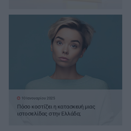
της Google;
10 Ιανουαρίου 2025
Πόσο κοστίζει η κατασκευή μιας
ιστοσελίδας στην Ελλάδα;