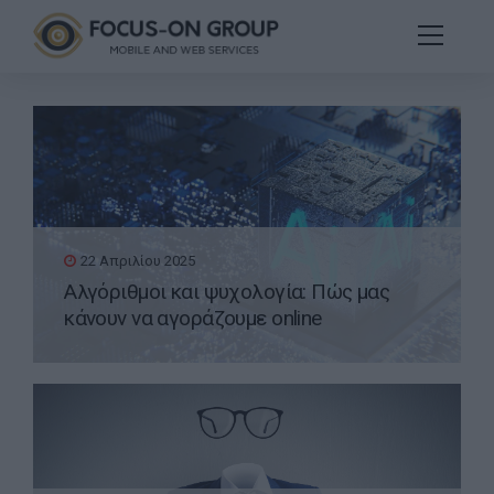
22 Απριλίου 2025
Αλγόριθμοι και ψυχολογία: Πώς μας
κάνουν να αγοράζουμε online