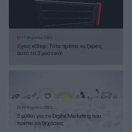
11 Απριλίου 2025
Έχεις eShop; Τότε πρέπει να ξέρεις
αυτά τα 3 μυστικά!
10 Απριλίου 2025
5 μύθοι για το Digital Marketing που
πρέπει να ξεχάσεις