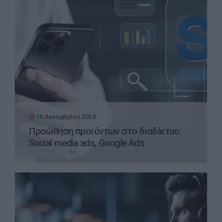
16 Δεκεμβρίου 2024
Προώθηση προϊόντων στο διαδίκτυο:
Social media ads, Google Ads