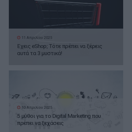
11 Απριλίου 2025
Έχεις eShop; Τότε πρέπει να ξέρεις
αυτά τα 3 μυστικά!
10 Απριλίου 2025
5 μύθοι για το Digital Marketing που
πρέπει να ξεχάσεις