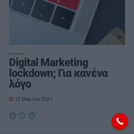
Digital Marketing
lockdown; Για κανένα
λόγο
12 Μαρτίου 2021