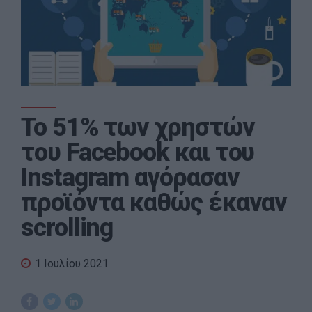
Το 51% των χρηστών
του Facebook και του
Instagram αγόρασαν
προϊόντα καθώς έκαναν
scrolling
1 Ιουλίου 2021