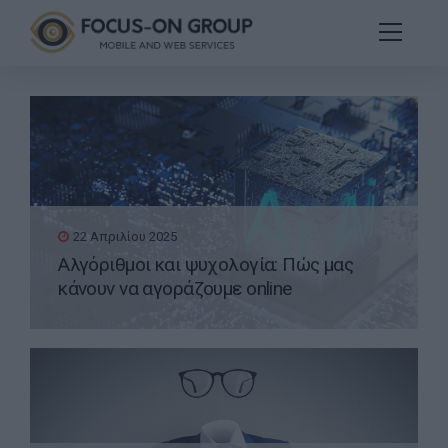
22 Απριλίου 2025
Αλγόριθμοι και ψυχολογία: Πώς μας
κάνουν να αγοράζουμε online