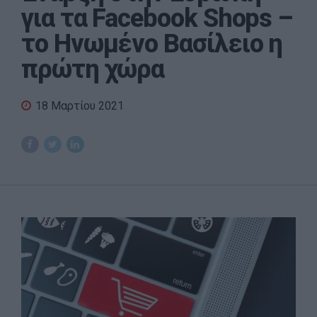
για τα Facebook Shops –
το Ηνωμένο Βασίλειο η
πρώτη χώρα
18 Μαρτίου 2021