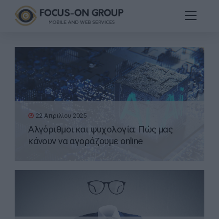
22 Απριλίου 2025
Αλγόριθμοι και ψυχολογία: Πώς μας
κάνουν να αγοράζουμε online