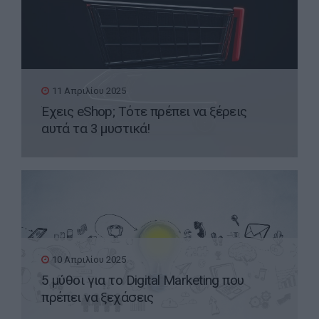
11 Απριλίου 2025
Έχεις eShop; Τότε πρέπει να ξέρεις
αυτά τα 3 μυστικά!
10 Απριλίου 2025
5 μύθοι για το Digital Marketing που
πρέπει να ξεχάσεις