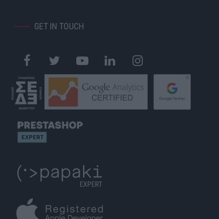
GET IN TOUCH