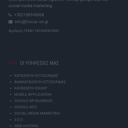
social media marketing.
+302108943068
info@focus-on.gr
Αριθμός ΓΕΜΗ 181953001000
ΟΙ ΥΠΗΡΕΣΙΕΣ ΜΑΣ
ΚΑΤΑΣΚΕΥΗ ΙΣΤΟΣΕΛΙΔΑΣ
ΑΝΑΚΑΤΑΣΚΕΥΗ ΙΣΤΟΣΕΛΙΔΑΣ
ΚΑΤΑΣΚΕΥΗ ESHOP
MOBILE APPLICATION
GOOGLE MY BUSINESS
GOOGLE ADS
SOCIAL MEDIA MARKETING
S.E.O.
WEB HOSTING