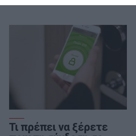
Τι πρέπει να ξέρετε