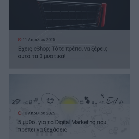
11 Απριλίου 2025
Έχεις eShop; Τότε πρέπει να ξέρεις
αυτά τα 3 μυστικά!
10 Απριλίου 2025
5 μύθοι για το Digital Marketing που
πρέπει να ξεχάσεις