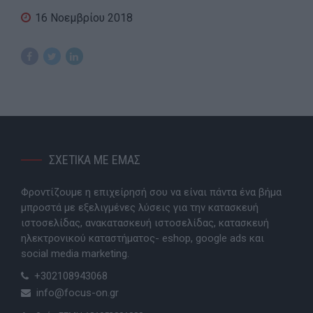
16 Νοεμβρίου 2018
ΣΧΕΤΙΚΑ ΜΕ ΕΜΑΣ
Φροντίζουμε η επιχείρησή σου να είναι πάντα ένα βήμα
μπροστά με εξελιγμένες λύσεις για την κατασκευή
ιστοσελίδας, ανακατασκευή ιστοσελίδας, κατασκευή
ηλεκτρονικού καταστήματος- eshop, google ads και
social media marketing.
+302108943068
info@focus-on.gr