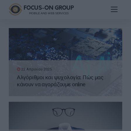
22 Απριλίου 2025
Αλγόριθμοι και ψυχολογία: Πώς μας
κάνουν να αγοράζουμε online