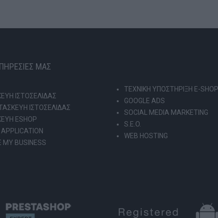
ΥΠΗΡΕΣΙΕΣ ΜΑΣ
ΤΕΧΝΙΚΗ ΥΠΟΣΤΗΡΙΞΗ E-SHO
ΕΥΗ ΙΣΤΟΣΕΛΙΔΑΣ
GOOGLE ADS
ΑΣΚΕΥΗ ΙΣΤΟΣΕΛΙΔΑΣ
SOCIAL MEDIA MARKETING
ΚΕΥΗ ESHOP
S.E.O.
 APPLICATION
WEB HOSTING
 MY BUSINESS