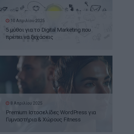
10 Απριλίου 2025
5 μύθοι για το Digital Marketing που
πρέπει να ξεχάσεις
8 Απριλίου 2025
Premium Ιστοσελίδες WordPress για
Γυμναστήρια & Χώρους Fitness