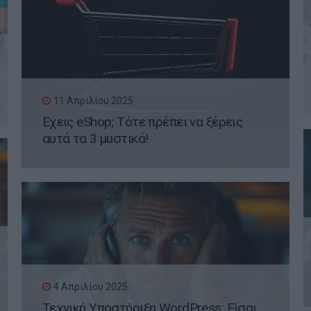
11 Απριλίου 2025
Έχεις eShop; Τότε πρέπει να ξέρεις
αυτά τα 3 μυστικά!
4 Απριλίου 2025
Τεχνική Υποστήριξη WordPress: Είσαι