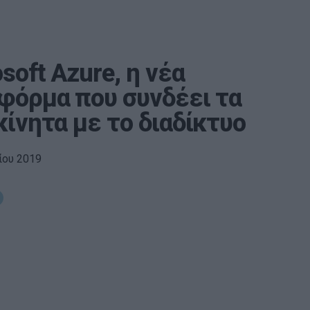
soft Azure, η νέα
φόρμα που συνδέει τα
ίνητα με το διαδίκτυο
ίου 2019