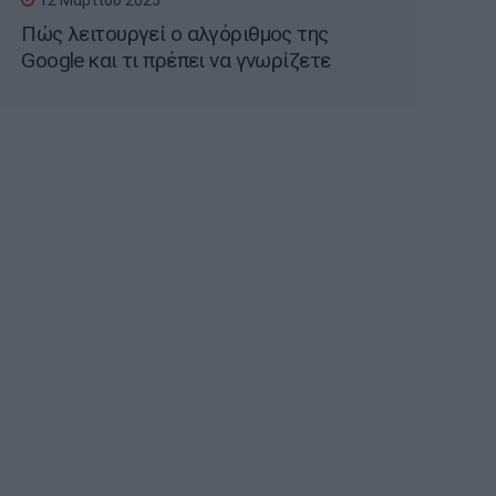
12 Μαρτίου 2025
Πώς λειτουργεί ο αλγόριθμος της
Google και τι πρέπει να γνωρίζετε