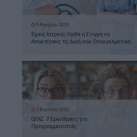
9 Απριλίου 2025
Έχεις Ιατρείο; Ήρθε η Στιγμή να
Αποκτήσεις τη Δική σου Επαγγελματική
Ιστοσελίδα WordPress
7 Απριλίου 2025
QUIZ: 7 Ερωτήσεις για
Προγραμματιστές