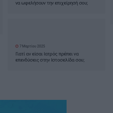
να ωφελήσουν την επιχείρησή σου;
7 Μαρτίου 2025
Γιατί αν είσαι Ιατρός πρέπει να
επενδύσεις στην Ιστοσελίδα σου;