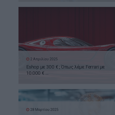
2 Απριλίου 2025
Eshop με 300 € ; Όπως λέμε Ferrari με
10.000 € …
28 Μαρτίου 2025