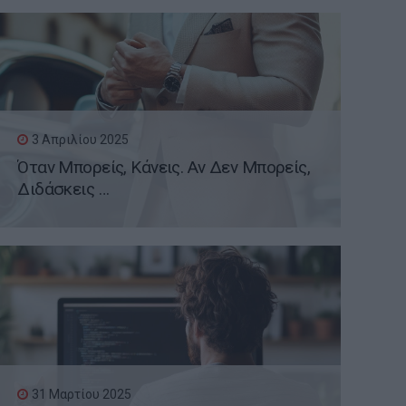
3 Απριλίου 2025
Όταν Μπορείς, Κάνεις. Αν Δεν Μπορείς,
Διδάσκεις …
31 Μαρτίου 2025