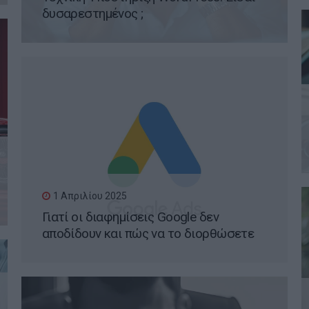
δυσαρεστημένος ;
1 Απριλίου 2025
Γιατί οι διαφημίσεις Google δεν
αποδίδουν και πώς να το διορθώσετε