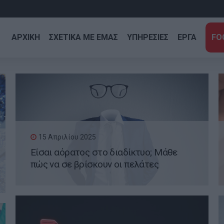
ΑΡΧΙΚΗ
ΣΧΕΤΙΚΑ ΜΕ ΕΜΑΣ
ΥΠΗΡΕΣΙΕΣ
ΕΡΓΑ
FO
15 Απριλίου 2025
Είσαι αόρατος στο διαδίκτυο; Μάθε
πώς να σε βρίσκουν οι πελάτες