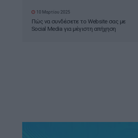
10 Μαρτίου 2025
Πώς να συνδέσετε το Website σας με
Social Media για μέγιστη απήχηση