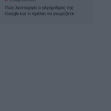
12 Μαρτίου 2025
Πώς λειτουργεί ο αλγόριθμος της
Google και τι πρέπει να γνωρίζετε