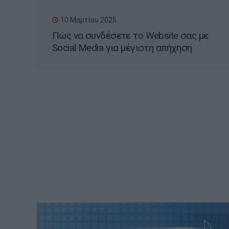
10 Μαρτίου 2025
Πώς να συνδέσετε το Website σας με
Social Media για μέγιστη απήχηση