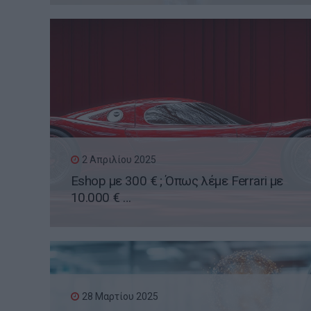
2 Απριλίου 2025
Eshop με 300 € ; Όπως λέμε Ferrari με
10.000 € …
28 Μαρτίου 2025