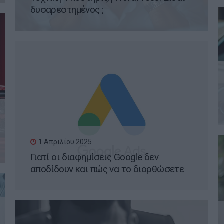
δυσαρεστημένος ;
1 Απριλίου 2025
Γιατί οι διαφημίσεις Google δεν
αποδίδουν και πώς να το διορθώσετε