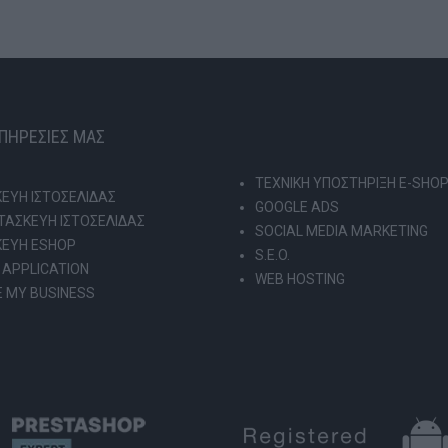
ΥΠΗΡΕΣΙΕΣ ΜΑΣ
ΤΕΧΝΙΚΗ ΥΠΟΣΤΗΡΙΞΗ E-SHO
ΕΥΗ ΙΣΤΟΣΕΛΙΔΑΣ
GOOGLE ADS
ΑΣΚΕΥΗ ΙΣΤΟΣΕΛΙΔΑΣ
SOCIAL MEDIA MARKETING
ΚΕΥΗ ESHOP
S.E.O.
 APPLICATION
WEB HOSTING
 MY BUSINESS