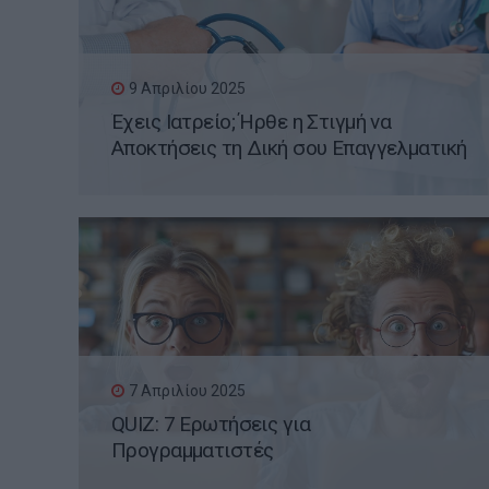
9 Απριλίου 2025
Έχεις Ιατρείο; Ήρθε η Στιγμή να
Αποκτήσεις τη Δική σου Επαγγελματική
Ιστοσελίδα WordPress
7 Απριλίου 2025
QUIZ: 7 Ερωτήσεις για
Προγραμματιστές