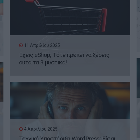
11 Απριλίου 2025
Έχεις eShop; Τότε πρέπει να ξέρεις
αυτά τα 3 μυστικά!
4 Απριλίου 2025
Τεχνική Υποστήριξη WordPress: Είσαι