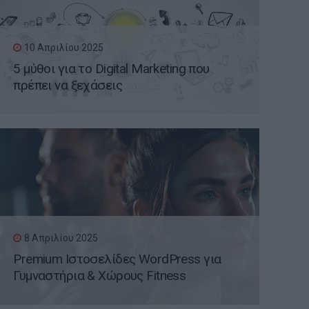
10 Απριλίου 2025
5 μύθοι για το Digital Marketing που
πρέπει να ξεχάσεις
8 Απριλίου 2025
Premium Ιστοσελίδες WordPress για
Γυμναστήρια & Χώρους Fitness