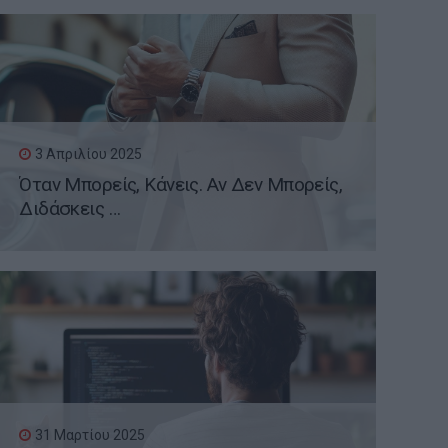
3 Απριλίου 2025
Όταν Μπορείς, Κάνεις. Αν Δεν Μπορείς,
Διδάσκεις …
31 Μαρτίου 2025