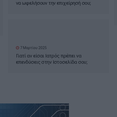
να ωφελήσουν την επιχείρησή σου;
7 Μαρτίου 2025
Γιατί αν είσαι Ιατρός πρέπει να
επενδύσεις στην Ιστοσελίδα σου;