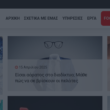
ΑΡΧΙΚΗ
ΣΧΕΤΙΚΑ ΜΕ ΕΜΑΣ
ΥΠΗΡΕΣΙΕΣ
ΕΡΓΑ
FO
15 Απριλίου 2025
Είσαι αόρατος στο διαδίκτυο; Μάθε
πώς να σε βρίσκουν οι πελάτες