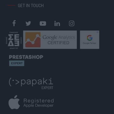
GET IN TOUCH