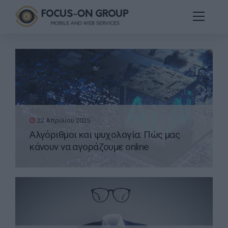
22 Απριλίου 2025
Αλγόριθμοι και ψυχολογία: Πώς μας
κάνουν να αγοράζουμε online