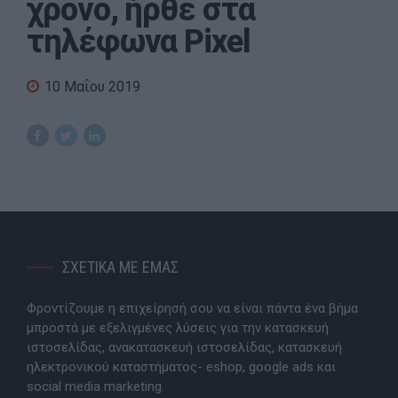
χρόνο, ήρθε στα
τηλέφωνα Pixel
10 Μαΐου 2019
ΣΧΕΤΙΚΑ ΜΕ ΕΜΑΣ
Φροντίζουμε η επιχείρησή σου να είναι πάντα ένα βήμα
μπροστά με εξελιγμένες λύσεις για την κατασκευή
ιστοσελίδας, ανακατασκευή ιστοσελίδας, κατασκευή
ηλεκτρονικού καταστήματος- eshop, google ads και
social media marketing.