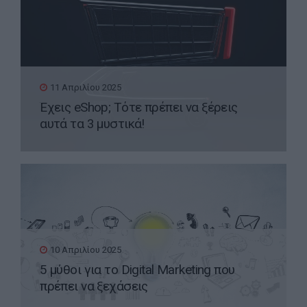
11 Απριλίου 2025
Έχεις eShop; Τότε πρέπει να ξέρεις
αυτά τα 3 μυστικά!
10 Απριλίου 2025
5 μύθοι για το Digital Marketing που
πρέπει να ξεχάσεις