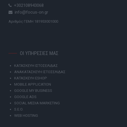
+302108943068
info@focus-on.gr
Αριθμός ΓΕΜΗ 181953001000
ΟΙ ΥΠΗΡΕΣΙΕΣ ΜΑΣ
ΚΑΤΑΣΚΕΥΗ ΙΣΤΟΣΕΛΙΔΑΣ
ΑΝΑΚΑΤΑΣΚΕΥΗ ΙΣΤΟΣΕΛΙΔΑΣ
ΚΑΤΑΣΚΕΥΗ ESHOP
MOBILE APPLICATION
GOOGLE MY BUSINESS
GOOGLE ADS
SOCIAL MEDIA MARKETING
S.E.O.
WEB HOSTING