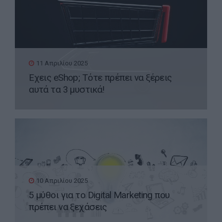
11 Απριλίου 2025
Έχεις eShop; Τότε πρέπει να ξέρεις
αυτά τα 3 μυστικά!
10 Απριλίου 2025
5 μύθοι για το Digital Marketing που
πρέπει να ξεχάσεις