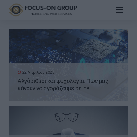
22 Απριλίου 2025
Αλγόριθμοι και ψυχολογία: Πώς μας
κάνουν να αγοράζουμε online