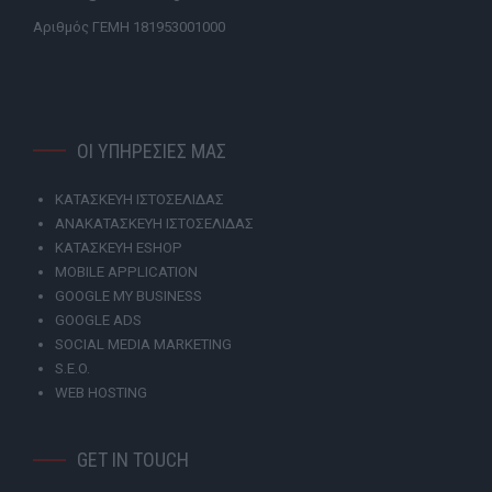
Αριθμός ΓΕΜΗ 181953001000
ΟΙ ΥΠΗΡΕΣΙΕΣ ΜΑΣ
ΚΑΤΑΣΚΕΥΗ ΙΣΤΟΣΕΛΙΔΑΣ
ΑΝΑΚΑΤΑΣΚΕΥΗ ΙΣΤΟΣΕΛΙΔΑΣ
ΚΑΤΑΣΚΕΥΗ ESHOP
MOBILE APPLICATION
GOOGLE MY BUSINESS
GOOGLE ADS
SOCIAL MEDIA MARKETING
S.E.O.
WEB HOSTING
GET IN TOUCH