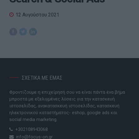
12 Αυγούστου 2021
ΣΧΕΤΙΚΑ ΜΕ ΕΜΑΣ
Φροντίζουμε η επιχείρησή σου να είναι πάντα ένα βήμα
μπροστά με εξελιγμένες λύσεις για την κατασκευή
ιστοσελίδας, ανακατασκευή ιστοσελίδας, κατασκευή
ηλεκτρονικού καταστήματος- eshop, google ads και
social media marketing.
+302108943068
info@focus-on.gr