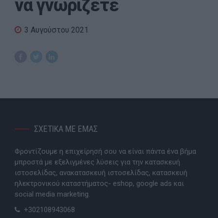
να γνωρίζετε
3 Αυγούστου 2021
ΣΧΕΤΙΚΑ ΜΕ ΕΜΑΣ
Φροντίζουμε η επιχείρησή σου να είναι πάντα ένα βήμα
μπροστά με εξελιγμένες λύσεις για την κατασκευή
ιστοσελίδας, ανακατασκευή ιστοσελίδας, κατασκευή
ηλεκτρονικού καταστήματος- eshop, google ads και
social media marketing.
+302108943068