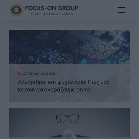
22 Απριλίου 2025
Αλγόριθμοι και ψυχολογία: Πώς μας
κάνουν να αγοράζουμε online