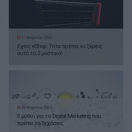
11 Απριλίου 2025
Έχεις eShop; Τότε πρέπει να ξέρεις
αυτά τα 3 μυστικά!
10 Απριλίου 2025
5 μύθοι για το Digital Marketing που
πρέπει να ξεχάσεις