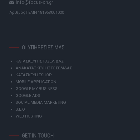
info@focus-on.gr
Αριθμός ΓΕΜΗ 181953001000
ΟΙ ΥΠΗΡΕΣΙΕΣ ΜΑΣ
ΚΑΤΑΣΚΕΥΗ ΙΣΤΟΣΕΛΙΔΑΣ
ΑΝΑΚΑΤΑΣΚΕΥΗ ΙΣΤΟΣΕΛΙΔΑΣ
ΚΑΤΑΣΚΕΥΗ ESHOP
MOBILE APPLICATION
GOOGLE MY BUSINESS
GOOGLE ADS
SOCIAL MEDIA MARKETING
S.E.O.
WEB HOSTING
GET IN TOUCH