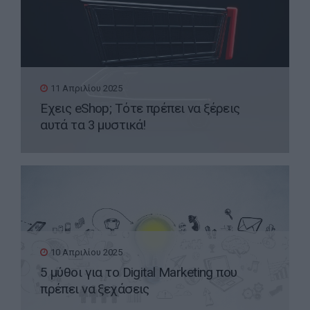
11 Απριλίου 2025
Έχεις eShop; Τότε πρέπει να ξέρεις
αυτά τα 3 μυστικά!
10 Απριλίου 2025
5 μύθοι για το Digital Marketing που
πρέπει να ξεχάσεις