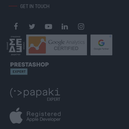
GET IN TOUCH