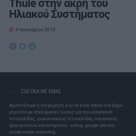
Thule στην άκρη του
Ηλιακού Συστήματος
4 Ιανουαρίου 2019
ΣΧΕΤΙΚΑ ΜΕ ΕΜΑΣ
Φροντίζουμε η επιχείρησή σου να είναι πάντα ένα βήμα
μπροστά με εξελιγμένες λύσεις για την κατασκευή
ιστοσελίδας, ανακατασκευή ιστοσελίδας, κατασκευή
ηλεκτρονικού καταστήματος- eshop, google ads και
social media marketing.