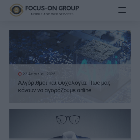
22 Απριλίου 2025
Αλγόριθμοι και ψυχολογία: Πώς μας
κάνουν να αγοράζουμε online