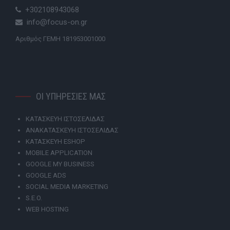
+302108943068
info@focus-on.gr
Αριθμός ΓΕΜΗ 181953001000
ΟΙ ΥΠΗΡΕΣΙΕΣ ΜΑΣ
ΚΑΤΑΣΚΕΥΗ ΙΣΤΟΣΕΛΙΔΑΣ
ΑΝΑΚΑΤΑΣΚΕΥΗ ΙΣΤΟΣΕΛΙΔΑΣ
ΚΑΤΑΣΚΕΥΗ ESHOP
MOBILE APPLICATION
GOOGLE MY BUSINESS
GOOGLE ADS
SOCIAL MEDIA MARKETING
S.E.O.
WEB HOSTING