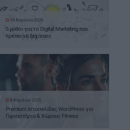
10 Απριλίου 2025
5 μύθοι για το Digital Marketing που
πρέπει να ξεχάσεις
8 Απριλίου 2025
Premium Ιστοσελίδες WordPress για
Γυμναστήρια & Χώρους Fitness