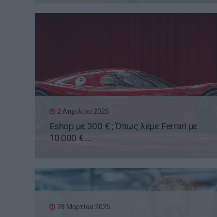
2 Απριλίου 2025
Eshop με 300 € ; Όπως λέμε Ferrari με
10.000 € …
28 Μαρτίου 2025