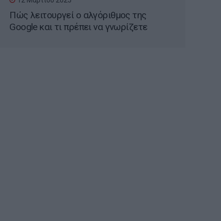
12 Μαρτίου 2025
Πώς λειτουργεί ο αλγόριθμος της
Google και τι πρέπει να γνωρίζετε