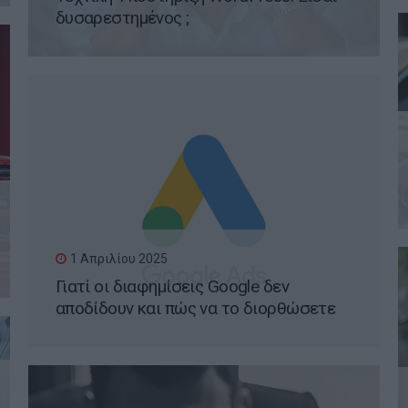
δυσαρεστημένος ;
1 Απριλίου 2025
Γιατί οι διαφημίσεις Google δεν
αποδίδουν και πώς να το διορθώσετε