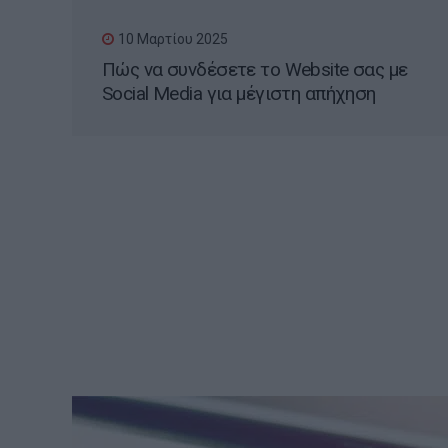
10 Μαρτίου 2025
Πώς να συνδέσετε το Website σας με
Social Media για μέγιστη απήχηση