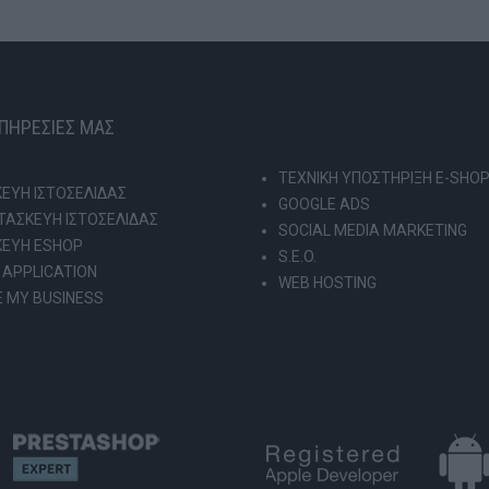
ΥΠΗΡΕΣΙΕΣ ΜΑΣ
ΤΕΧΝΙΚΗ ΥΠΟΣΤΗΡΙΞΗ E-SHO
ΕΥΗ ΙΣΤΟΣΕΛΙΔΑΣ
GOOGLE ADS
ΑΣΚΕΥΗ ΙΣΤΟΣΕΛΙΔΑΣ
SOCIAL MEDIA MARKETING
ΚΕΥΗ ESHOP
S.E.O.
 APPLICATION
WEB HOSTING
 MY BUSINESS