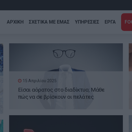
ΑΡΧΙΚΗ
ΣΧΕΤΙΚΑ ΜΕ ΕΜΑΣ
ΥΠΗΡΕΣΙΕΣ
ΕΡΓΑ
FO
15 Απριλίου 2025
Είσαι αόρατος στο διαδίκτυο; Μάθε
πώς να σε βρίσκουν οι πελάτες