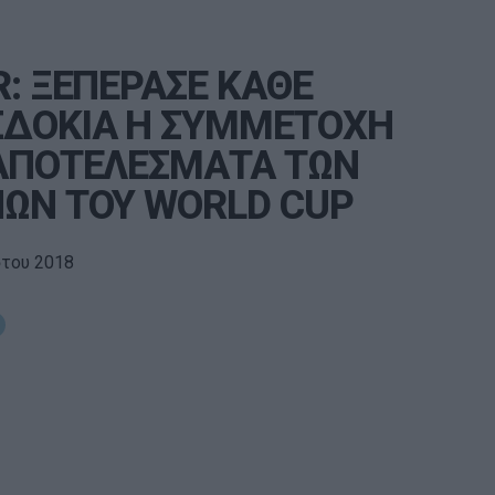
R: ΞΕΠΕΡΑΣΕ ΚΑΘΕ
ΔΟΚΙΑ Η ΣΥΜΜΕΤΟΧΗ
ΑΠΟΤΕΛΕΣΜΑΤΑ ΤΩΝ
ΩΝ ΤΟΥ WORLD CUP
στου 2018