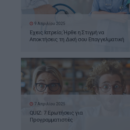
9 Απριλίου 2025
Έχεις Ιατρείο; Ήρθε η Στιγμή να
Αποκτήσεις τη Δική σου Επαγγελματική
Ιστοσελίδα WordPress
7 Απριλίου 2025
QUIZ: 7 Ερωτήσεις για
Προγραμματιστές