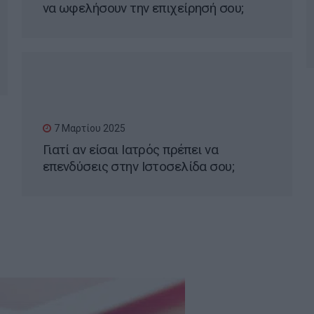
να ωφελήσουν την επιχείρησή σου;
7 Μαρτίου 2025
Γιατί αν είσαι Ιατρός πρέπει να
επενδύσεις στην Ιστοσελίδα σου;