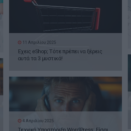
11 Απριλίου 2025
Έχεις eShop; Τότε πρέπει να ξέρεις
αυτά τα 3 μυστικά!
4 Απριλίου 2025
Τεχνική Υποστήριξη WordPress: Είσαι