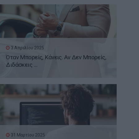
3 Απριλίου 2025
Όταν Μπορείς, Κάνεις. Αν Δεν Μπορείς,
Διδάσκεις …
31 Μαρτίου 2025