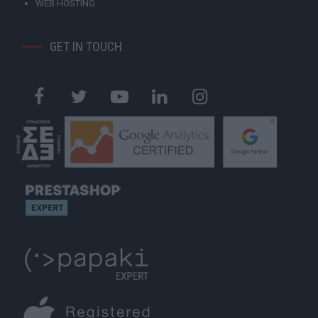
WEB HOSTING
GET IN TOUCH