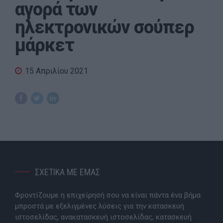
αγορά των
ηλεκτρονικών σούπερ
μάρκετ
15 Απριλίου 2021
ΣΧΕΤΙΚΑ ΜΕ ΕΜΑΣ
Φροντίζουμε η επιχείρησή σου να είναι πάντα ένα βήμα
μπροστά με εξελιγμένες λύσεις για την κατασκευή
ιστοσελίδας, ανακατασκευή ιστοσελίδας, κατασκευή