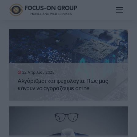
22 Απριλίου 2025
Αλγόριθμοι και ψυχολογία: Πώς μας
κάνουν να αγοράζουμε online