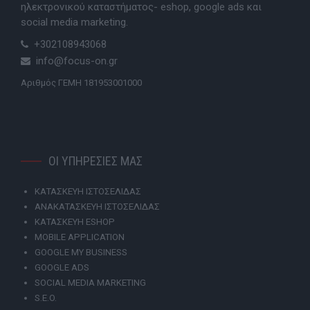
ηλεκτρονικού καταστήματος- eshop, google ads και
social media marketing.
+302108943068
info@focus-on.gr
Αριθμός ΓΕΜΗ 181953001000
ΟΙ ΥΠΗΡΕΣΙΕΣ ΜΑΣ
ΚΑΤΑΣΚΕΥΗ ΙΣΤΟΣΕΛΙΔΑΣ
ΑΝΑΚΑΤΑΣΚΕΥΗ ΙΣΤΟΣΕΛΙΔΑΣ
ΚΑΤΑΣΚΕΥΗ ESHOP
MOBILE APPLICATION
GOOGLE MY BUSINESS
GOOGLE ADS
SOCIAL MEDIA MARKETING
S.E.O.