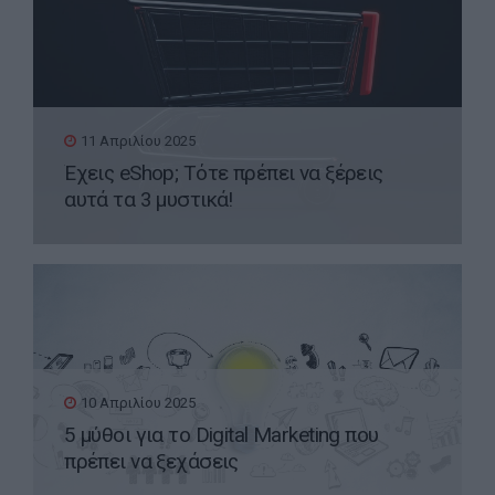
11 Απριλίου 2025
Έχεις eShop; Τότε πρέπει να ξέρεις
αυτά τα 3 μυστικά!
10 Απριλίου 2025
5 μύθοι για το Digital Marketing που
πρέπει να ξεχάσεις