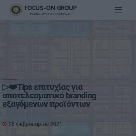
▷❤️Tips επιτυχίας για
αποτελεσματικό branding
εξαγόμενων προϊόντων
26 Φεβρουαρίου 2021