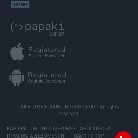
2008-2025 FOCUS ON TECH GROUP. All rights
reserved.
ΚΑΡΙΕΡΑ
ONLINE ΠΛΗΡΩΜΕΣ
ΟΡΟΙ ΧΡΗΣΗΣ
ΠΡΟΣΤΑΣΙΑ ΔΕΔΟΜΕΝΩΝ
BACK TO TOP