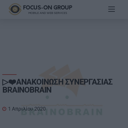
▷❤️ΑΝΑΚΟΙΝΩΣΗ ΣΥΝΕΡΓΑΣΙΑΣ
BRAINOBRAIN
1 Απριλίου 2020