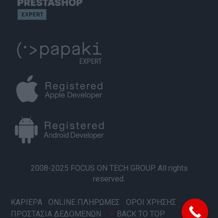
2008-2025 FOCUS ON TECH GROUP. All rights
reserved.
ΚΑΡΙΕΡΑ
ONLINE ΠΛΗΡΩΜΕΣ
ΟΡΟΙ ΧΡΗΣΗΣ
ΠΡΟΣΤΑΣΙΑ ΔΕΔΟΜΕΝΩΝ
BACK TO TOP