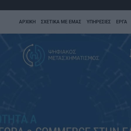
ΑΡΧΙΚΗ
ΣΧΕΤΙΚΑ ΜΕ ΕΜΑΣ
ΥΠΗΡΕΣΙΕΣ
ΕΡΓΑ