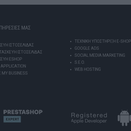
ΥΠΗΡΕΣΙΕΣ ΜΑΣ
ΤΕΧΝΙΚΗ ΥΠΟΣΤΗΡΙΞΗ E-SHO
ΕΥΗ ΙΣΤΟΣΕΛΙΔΑΣ
GOOGLE ADS
ΑΣΚΕΥΗ ΙΣΤΟΣΕΛΙΔΑΣ
SOCIAL MEDIA MARKETING
ΚΕΥΗ ESHOP
S.E.O.
 APPLICATION
WEB HOSTING
 MY BUSINESS