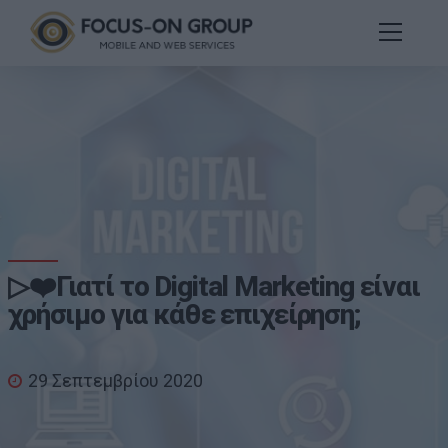
▷❤️Γιατί το Digital Marketing είναι
χρήσιμο για κάθε επιχείρηση;
29 Σεπτεμβρίου 2020