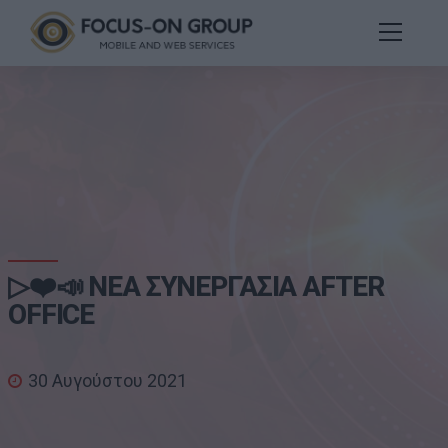
▷❤️📣 ΝΕΑ ΣΥΝΕΡΓΑΣΙΑ AFTER
OFFICE
30 Αυγούστου 2021