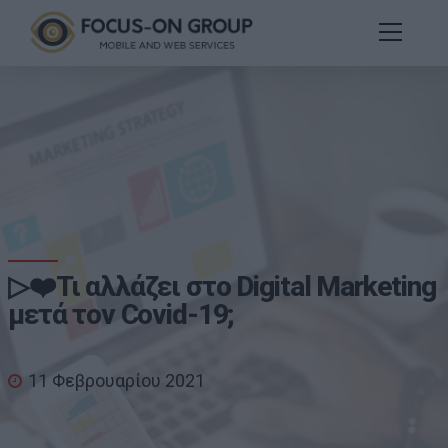
▷❤️Τι αλλάζει στο Digital Marketing
μετά τον Covid-19;
11 Φεβρουαρίου 2021