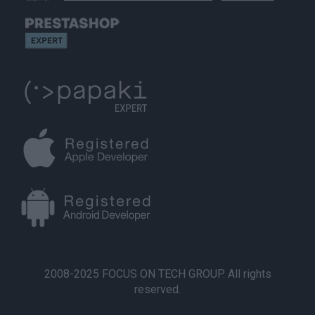
2008-2025 FOCUS ON TECH GROUP. All rights
reserved.