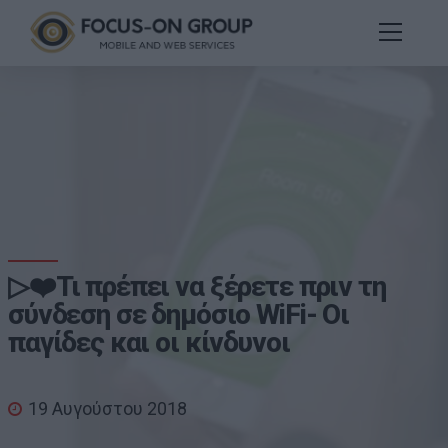
▷❤️Τι πρέπει να ξέρετε πριν τη
σύνδεση σε δημόσιο WiFi- Οι
παγίδες και οι κίνδυνοι
19 Αυγούστου 2018