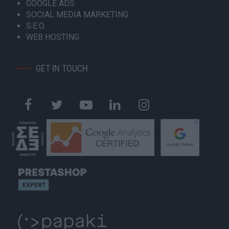
GOOGLE ADS
SOCIAL MEDIA MARKETING
S.E.O.
WEB HOSTING
GET IN TOUCH