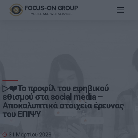
▷❤️Το προφίλ του εφηβικού
εθισμού στα social media –
Αποκαλυπτικά στοιχεία έρευνας
του ΕΠΙΨΥ
31 Μαρτίου 2023