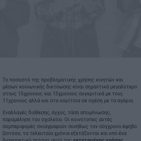
Tο ποσοστό της προβληματικής χρήσης κινητών και
μέσων κοινωνικής δικτύωσης είναι σημαντικά μεγαλύτερο
στους 15χρονους και 13χρονους συγκριτικά με τους
11χρονους αλλά και στα κορίτσια σε σχέση με τα αγόρια.
Εναλλαγές διάθεσης, άγχος, τάση απομόνωσης,
παραμέληση του σχολείου. Οι κοινότοπες αυτές
συμπεριφορές σκιαγραφούν συνήθως τον σύγχρονο έφηβο.
Ωστόσο, τα τελευταία χρόνια εξετάζονται και υπό ένα
διαφορετικό πρίσμα, αυτό της
εκτεταμένης χρήσης