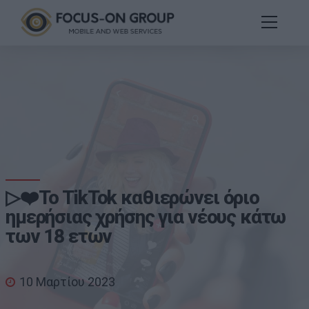
▷❤️Το TikTok καθιερώνει όριο
ημερήσιας χρήσης για νέους κάτω
των 18 ετών
10 Μαρτίου 2023