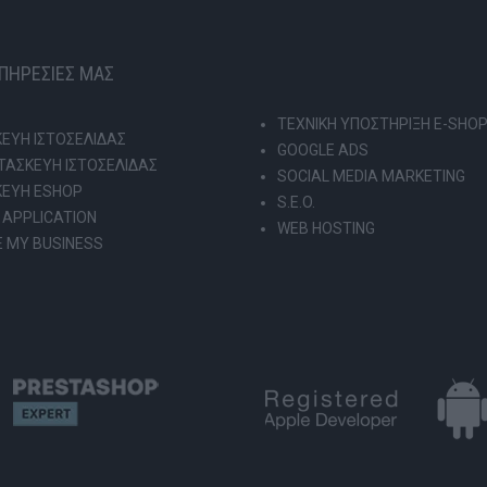
ΥΠΗΡΕΣΙΕΣ ΜΑΣ
ΤΕΧΝΙΚΗ ΥΠΟΣΤΗΡΙΞΗ E-SHO
ΕΥΗ ΙΣΤΟΣΕΛΙΔΑΣ
GOOGLE ADS
ΑΣΚΕΥΗ ΙΣΤΟΣΕΛΙΔΑΣ
SOCIAL MEDIA MARKETING
ΚΕΥΗ ESHOP
S.E.O.
 APPLICATION
WEB HOSTING
 MY BUSINESS