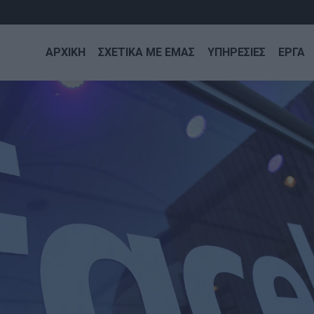
ΑΡΧΙΚΗ
ΣΧΕΤΙΚΑ ΜΕ ΕΜΑΣ
ΥΠΗΡΕΣΙΕΣ
ΕΡΓΑ