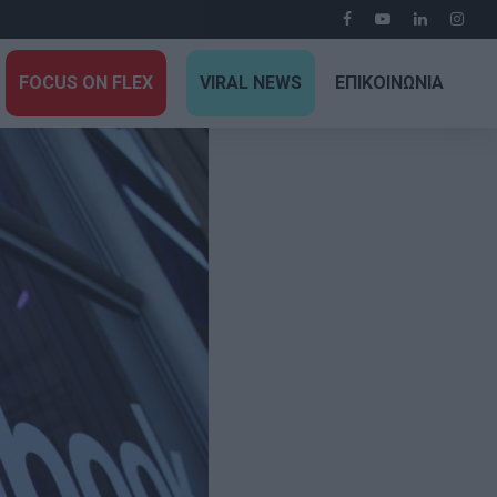
FOCUS ON FLEX
VIRAL NEWS
ΕΠΙΚΟΙΝΩΝΙΑ